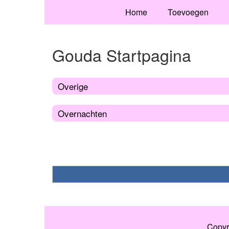
Home
Toevoegen
Gouda Startpagina
Overige
Overnachten
Copyr